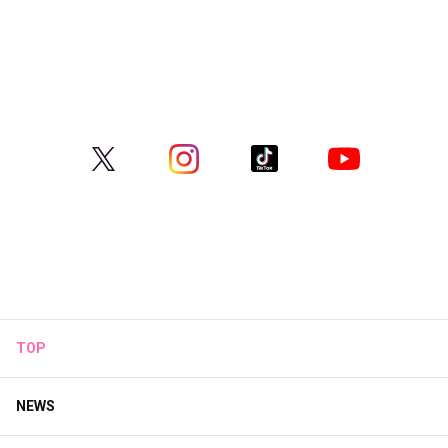
TOP
NEWS