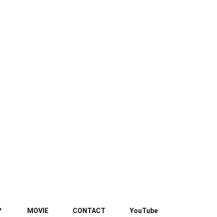
？
MOVIE
CONTACT
YouTube