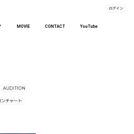
ログイン
？
MOVIE
CONTACT
YouTube
AUDITION
コンチャート